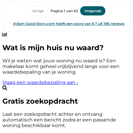
Wat is mijn huis nu waard?
Wil je weten wat jouw woning nu waard is? Een
makelaar komt geheel vrijblijvend langs voor een
waardebepaling van je woning.
Vraag een waardebepaling aan
›
Gratis zoekopdracht
Laat een zoekopdracht achter en ontvang
automatisch een bericht zodra er een passende
woning beschikbaar komt.