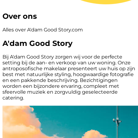
Over ons
Alles over A'dam Good Story.com
A'dam Good Story
Bij A'dam Good Story zorgen wij voor de perfecte
setting bij de aan- en verkoop van uw woning. Onze
antroposofische makelaar presenteert uw huis op zijn
best met natuurlijke styling, hoogwaardige fotografie
en een pakkende beschrijving. Bezichtigingen
worden een bijzondere ervaring, compleet met
sfeervolle muziek en zorgvuldig geselecteerde
catering.