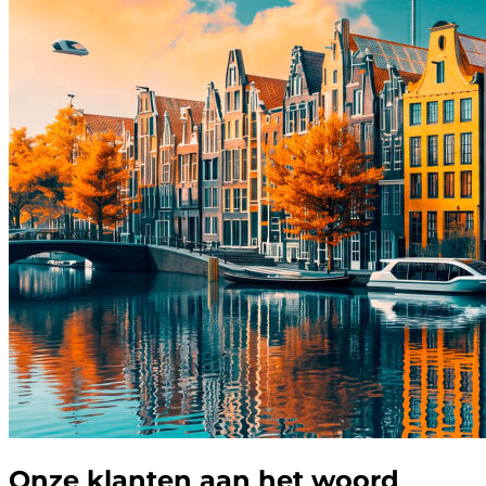
Onze klanten aan het woord