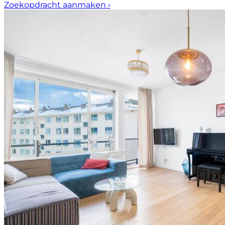
Zoekopdracht aanmaken
›