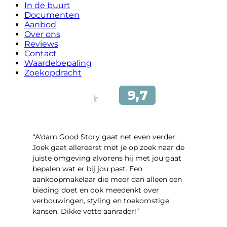
In de buurt
Documenten
Aanbod
Over ons
Reviews
Contact
Waardebepaling
Zoekopdracht
“A'dam Good Story gaat net even verder.
Joek gaat allereerst met je op zoek naar de
juiste omgeving alvorens hij met jou gaat
bepalen wat er bij jou past. Een
aankoopmakelaar die meer dan alleen een
bieding doet en ook meedenkt over
verbouwingen, styling en toekomstige
kansen. Dikke vette aanrader!”