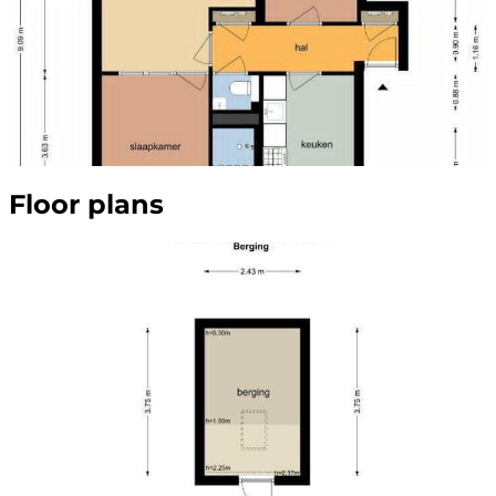
Floor plans