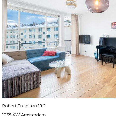
Robert Fruinlaan 19 2
1065 XW Amsterdam