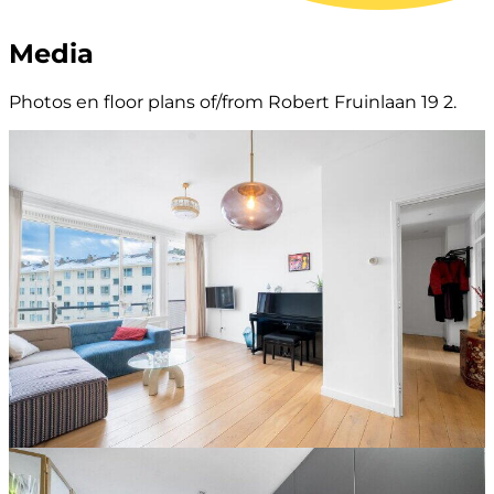
Media
Photos en floor plans of/from Robert Fruinlaan 19 2.